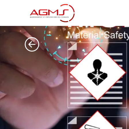
RETOUR