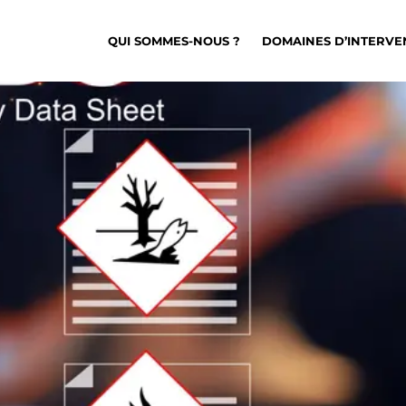
QUI SOMMES-NOUS ?
DOMAINES D’INTERVE