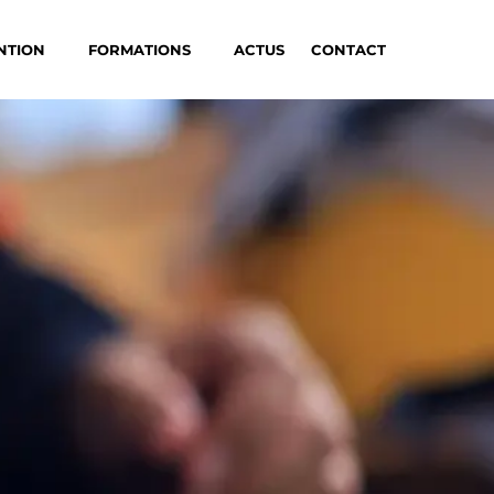
NTION
FORMATIONS
ACTUS
CONTACT