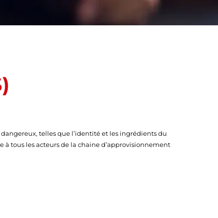
)
angereux, telles que l’identité et les ingrédients du
re à tous les acteurs de la chaine d’approvisionnement