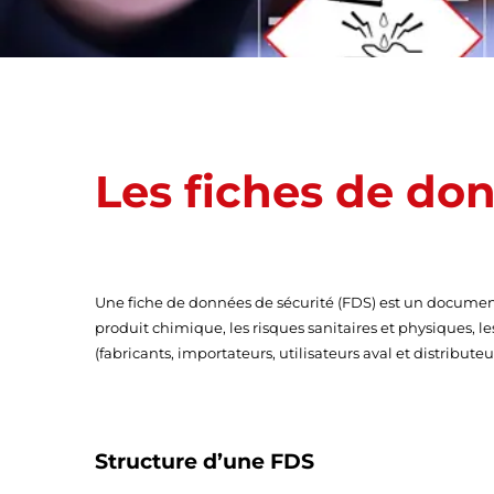
Les fiches de don
Une fiche de données de sécurité (FDS) est un document 
produit chimique, les risques sanitaires et physiques, 
(fabricants, importateurs, utilisateurs aval et distribut
Structure d’une FDS