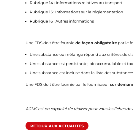
Rubrique 14 : Informations relatives au transport
Rubrique 15 : Informations sur la réglementation
Rubrique 16 : Autres informations
Une FDS doit être fournie
de façon obligatoire
par le f
Une substance ou mélange répond aux critères de cl
Une substance est persistante, bioaccumulable et tox
Une substance est incluse dans la liste des substance
Une FDS doit être fournie par le fournisseur
sur deman
AGMS est en capacité de réaliser pour vous les fiches d
RETOUR AUX ACTUALITÉS