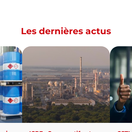
Les dernières actus