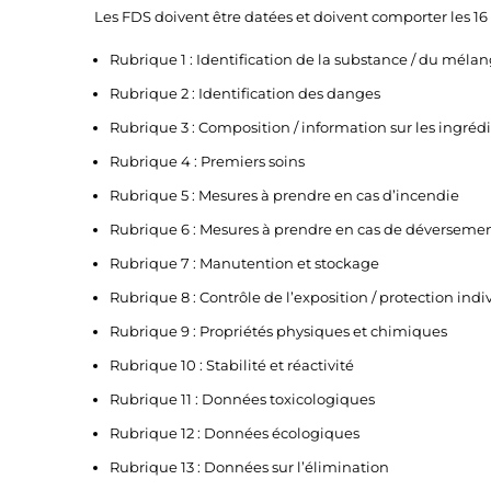
Les FDS doivent être datées et doivent comporter les 16 
Rubrique 1 : Identification de la substance / du mélang
Rubrique 2 : Identification des danges
Rubrique 3 : Composition / information sur les ingréd
Rubrique 4 : Premiers soins
Rubrique 5 : Mesures à prendre en cas d’incendie
Rubrique 6 : Mesures à prendre en cas de déversemen
Rubrique 7 : Manutention et stockage
Rubrique 8 : Contrôle de l’exposition / protection indi
Rubrique 9 : Propriétés physiques et chimiques
Rubrique 10 : Stabilité et réactivité
Rubrique 11 : Données toxicologiques
Rubrique 12 : Données écologiques
Rubrique 13 : Données sur l’élimination