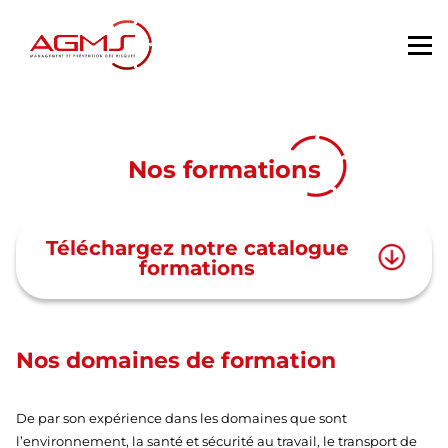
Nos formations
Téléchargez notre catalogue
formations
Nos domaines de formation
De par son expérience dans les domaines que sont
l’environnement, la santé et sécurité au travail, le transport de