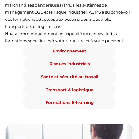
marchandises dangereuses (TMD), les systèmes de
management QSE et le risque industriel, AGMS a su concevoir
des formations adaptées aux besoins des industriels,
transporteurs et logisticiens.
Nous sommes également en capacité de concevoir des
formations spécifiques à votre structure et à votre personel.
Environnement
Risques industriels
Santé et sécurité au travail
Transport & logistique
Formations E-learning