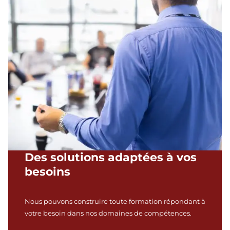
Des solutions adaptées à vos
besoins
Nous pouvons construire toute formation répondant à
votre besoin dans nos domaines de compétences.