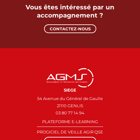
Vous êtes intéressé par
un
accompagnement ?
CONTACTEZ-NOUS
SIEGE
54 Avenue du Général de Gaulle
21110 GENLIS
03 80 77 14 94
PLATEFORME E-LEARNING
PROGICIEL DE VEILLE AGIR QSE