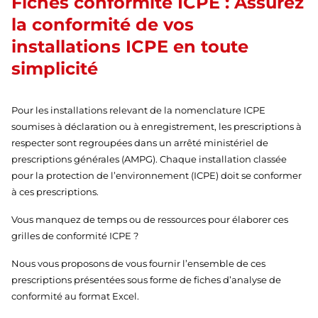
Fiches conformité ICPE : Assurez
la conformité de vos
installations ICPE en toute
simplicité
Pour les installations relevant de la nomenclature ICPE
soumises à déclaration ou à enregistrement, les prescriptions à
respecter sont regroupées dans un arrêté ministériel de
prescriptions générales (AMPG). Chaque installation classée
pour la protection de l’environnement (ICPE) doit se conformer
à ces prescriptions.
Vous manquez de temps ou de ressources pour élaborer ces
grilles de conformité ICPE ?
Nous vous proposons de vous fournir l’ensemble de ces
prescriptions présentées sous forme de fiches d’analyse de
conformité au format Excel.