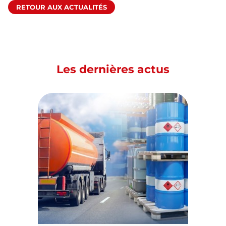
RETOUR AUX ACTUALITÉS
Les dernières actus