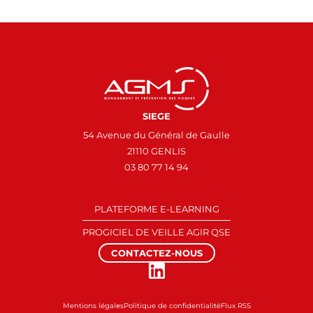
SIEGE
54 Avenue du Général de Gaulle
21110 GENLIS
03 80 77 14 94
PLATEFORME E-LEARNING
PROGICIEL DE VEILLE AGIR QSE
CONTACTEZ-NOUS
Mentions légales
Politique de confidentialité
Flux RSS