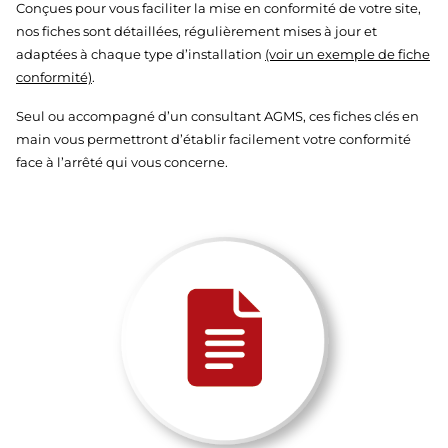
Conçues pour vous faciliter la mise en conformité de votre site,
nos fiches sont détaillées, régulièrement mises à jour et
adaptées à chaque type d’installation
(voir un exemple de fiche
conformité)
.
Seul ou accompagné d’un consultant AGMS, ces fiches clés en
main vous permettront d’établir facilement votre conformité
face à l’arrêté qui vous concerne.