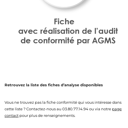
Retrouvez la liste des fiches d’analyse disponibles
Vous ne trouvez pas la fiche conformité qui vous intéresse dans
cette liste ? Contactez-nous au 03.80.77.14.94 ou via notre
page
contact
pour plus de renseignements.