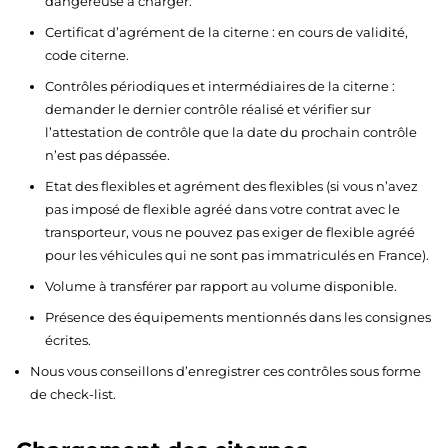
dangereuse à charger.
Certificat d’agrément de la citerne : en cours de validité,
code citerne.
Contrôles périodiques et intermédiaires de la citerne :
demander le dernier contrôle réalisé et vérifier sur
l’attestation de contrôle que la date du prochain contrôle
n’est pas dépassée.
Etat des flexibles et agrément des flexibles (si vous n’avez
pas imposé de flexible agréé dans votre contrat avec le
transporteur, vous ne pouvez pas exiger de flexible agréé
pour les véhicules qui ne sont pas immatriculés en France).
Volume à transférer par rapport au volume disponible.
Présence des équipements mentionnés dans les consignes
écrites.
Nous vous conseillons d’enregistrer ces contrôles sous forme
de check-list.