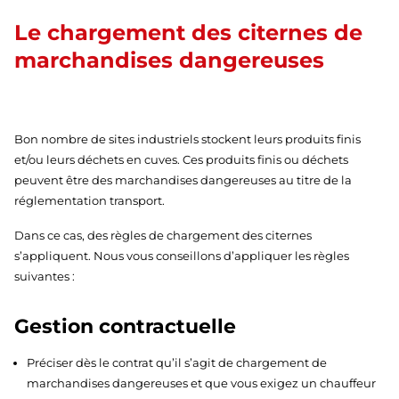
Le chargement des citernes de
marchandises dangereuses
Bon nombre de sites industriels stockent leurs produits finis
et/ou leurs déchets en cuves. Ces produits finis ou déchets
peuvent être des marchandises dangereuses au titre de la
réglementation transport.
Dans ce cas, des règles de chargement des citernes
s’appliquent. Nous vous conseillons d’appliquer les règles
suivantes :
Gestion contractuelle
Préciser dès le contrat qu’il s’agit de chargement de
marchandises dangereuses et que vous exigez un chauffeur