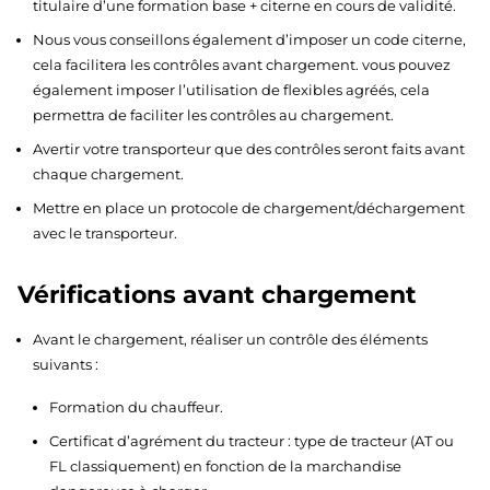
titulaire d’une formation base + citerne en cours de validité.
Nous vous conseillons également d’imposer un code citerne,
cela facilitera les contrôles avant chargement. vous pouvez
également imposer l’utilisation de flexibles agréés, cela
permettra de faciliter les contrôles au chargement.
Avertir votre transporteur que des contrôles seront faits avant
chaque chargement.
Mettre en place un protocole de chargement/déchargement
avec le transporteur.
Vérifications avant chargement
Avant le chargement, réaliser un contrôle des éléments
suivants :
Formation du chauffeur.
Certificat d’agrément du tracteur : type de tracteur (AT ou
FL classiquement) en fonction de la marchandise