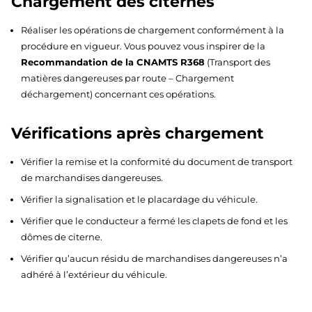
Chargement des citernes
Réaliser les opérations de chargement conformément à la
procédure en vigueur. Vous pouvez vous inspirer de la
Recommandation de la CNAMTS R368
(Transport des
matières dangereuses par route – Chargement
déchargement) concernant ces opérations.
Vérifications après chargement
Vérifier la remise et la conformité du document de transport
de marchandises dangereuses.
Vérifier la signalisation et le placardage du véhicule.
Vérifier que le conducteur a fermé les clapets de fond et les
dômes de citerne.
Vérifier qu’aucun résidu de marchandises dangereuses n’a
adhéré à l’extérieur du véhicule.