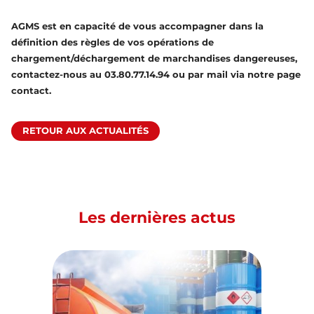
AGMS est en capacité de vous accompagner dans la
définition des règles de vos opérations de
chargement/déchargement de marchandises dangereuses,
contactez-nous au 03.80.77.14.94 ou par mail via notre
page
contact.
RETOUR AUX ACTUALITÉS
Les dernières actus