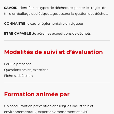
SAVOIR
identifier les types de déchets, respecter les règles de
tri, d’emballage et d’étiquetage, assurer la gestion des déchets
CONNAITRE
le cadre réglementaire en vigueur
ETRE CAPABLE
de gérer les expéditions de déchets
Modalités de suivi et d’évaluation
Feuille présence
Questions orales, exercices
Fiche satisfaction
Formation animée par
Un consultant en prévention des risques industriels et
environnementaux, expert environnement et ICPE