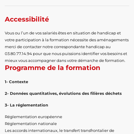
Accessibilité
Vous ou l’un de vos salariés êtes en situation de handicap et
votre participation à la formation nécessite des aménagements
merci de contacter notre correspondante handicap au
03.80.77.14.94 pour que nous puissions identifier vos besoins et
mieux vous accompagner dans votre démarche de formation.
Programme de la formation
1- Contexte
2- Données quantitatives, évolutions des filières déchets
3- La réglementation
Réglementation européenne
Réglementation nationale
Les accords internationaux, le transfert transfrontalier de