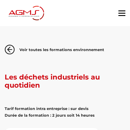
Voir toutes les formations environnement
Les déchets industriels au
quotidien
Tarif formation intra entreprise : sur devis
Durée de la formation : 2 jours soit 14 heures