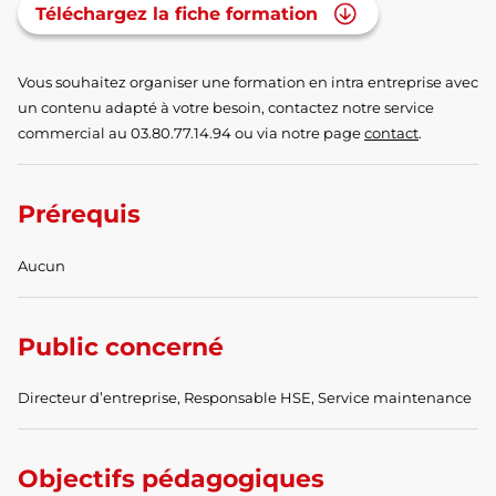
Téléchargez la fiche formation
Vous souhaitez organiser une formation en intra entreprise avec
un contenu adapté à votre besoin, contactez notre service
commercial au 03.80.77.14.94 ou via notre page
contact
.
Prérequis
Aucun
Public concerné
Directeur d’entreprise, Responsable HSE, Service maintenance
Objectifs pédagogiques