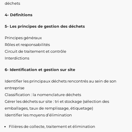
déchets
4- Définitions
5- Les principes de gestion des déchets
Principes généraux
Rôles et responsabilités
Circuit de traitement et contrôle
Interdictions
6- Identification et gestion sur site
Identifier les principaux déchets rencontrés au sein de son
entreprise
Classification : la nomenclature déchets
Gérer les déchets sur site : tri et stockage (sélection des
emballages, taux de remplissage, étiquetage)
Identifier les moyens d’élimination
Filières de collecte, traitement et élimination