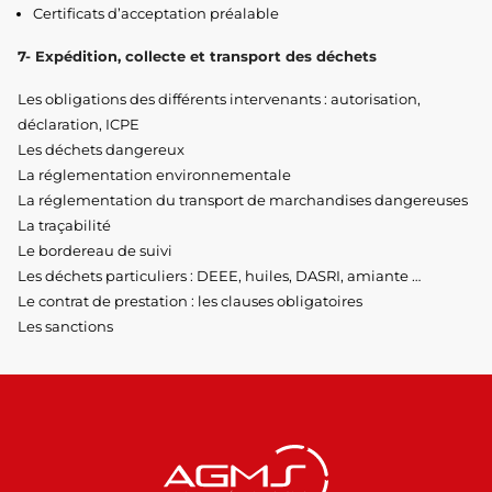
Certificats d’acceptation préalable
7- Expédition, collecte et transport des déchets
Les obligations des différents intervenants : autorisation,
déclaration, ICPE
Les déchets dangereux
La réglementation environnementale
La réglementation du transport de marchandises dangereuses
La traçabilité
Le bordereau de suivi
Les déchets particuliers : DEEE, huiles, DASRI, amiante …
Le contrat de prestation : les clauses obligatoires
Les sanctions