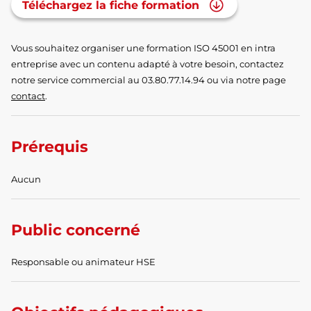
Téléchargez la fiche formation
Vous souhaitez organiser une formation ISO 45001 en intra
entreprise avec un contenu adapté à votre besoin, contactez
notre service commercial au 03.80.77.14.94 ou via notre page
contact
.
Prérequis
Aucun
Public concerné
Responsable ou animateur HSE