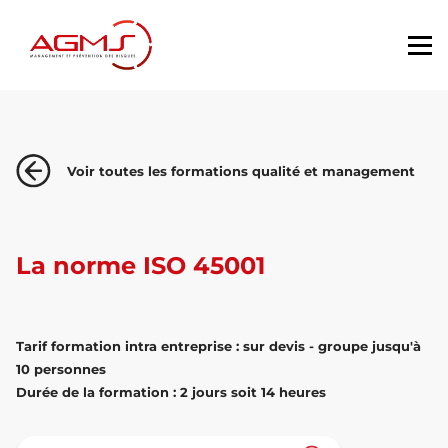
Voir toutes les formations qualité et management
La norme ISO 45001
Tarif formation intra entreprise : sur devis - groupe jusqu'à
10 personnes
Durée de la formation : 2 jours soit 14 heures