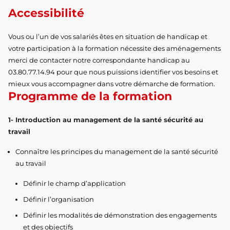
Accessibilité
Vous ou l’un de vos salariés êtes en situation de handicap et
votre participation à la formation nécessite des aménagements
merci de contacter notre correspondante handicap au
03.80.77.14.94 pour que nous puissions identifier vos besoins et
mieux vous accompagner dans votre démarche de formation.
Programme de la formation
1- Introduction au management de la santé sécurité au
travail
Connaître les principes du management de la santé sécurité
au travail
Définir le champ d’application
Définir l’organisation
Définir les modalités de démonstration des engagements
et des objectifs