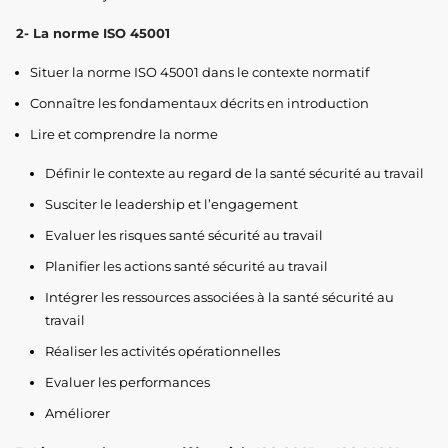
2- La norme ISO 45001
Situer la norme ISO 45001 dans le contexte normatif
Connaître les fondamentaux décrits en introduction
Lire et comprendre la norme
Définir le contexte au regard de la santé sécurité au travail
Susciter le leadership et l’engagement
Evaluer les risques santé sécurité au travail
Planifier les actions santé sécurité au travail
Intégrer les ressources associées à la santé sécurité au
travail
Réaliser les activités opérationnelles
Evaluer les performances
Améliorer