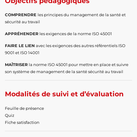
Objectifs pédagogiques
COMPRENDRE
les principes du management de la santé et
sécurité au travail
APPRÉHENDER
les exigences de la norme ISO 45001
FAIRE LE LIEN
avec les exigences des autres référentiels ISO
9001 et ISO 14001
MAÎTRISER
la norme ISO 45001 pour mettre en place et suivre
son système de management de la santé sécurité au travail
Modalités de suivi et d’évaluation
Feuille de présence
Quiz
Fiche satisfaction