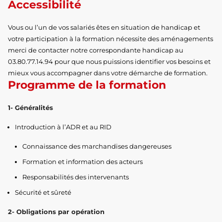
Accessibilité
Vous ou l’un de vos salariés êtes en situation de handicap et
votre participation à la formation nécessite des aménagements
merci de contacter notre correspondante handicap au
03.80.77.14.94 pour que nous puissions identifier vos besoins et
mieux vous accompagner dans votre démarche de formation.
Programme de la formation
1- Généralités
Introduction à l’ADR et au RID
Connaissance des marchandises dangereuses
Formation et information des acteurs
Responsabilités des intervenants
Sécurité et sûreté
2- Obligations par opération