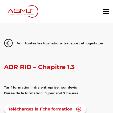
Voir toutes les formations transport et logistique
ADR RID – Chapitre 1.3
Tarif formation intra entreprise : sur devis
Durée de la formation : 1 jour soit 7 heures
Téléchargez la fiche formation