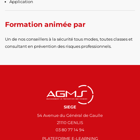
Application
Formation animée par
Un de nos conseillers à la sécurité tous modes, toutes classes et
consultant en prévention des risques professionnels.
SIEGE
54 Avenue du Général de Gaulle
21110 GENLIS
03 80 77 14 94
PLATEFORME E-LEARNING