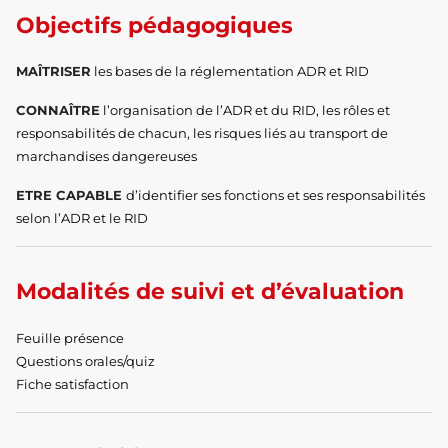
Objectifs pédagogiques
MAÎTRISER
les bases de la réglementation ADR et RID
CONNAÎTRE
l’organisation de l’ADR et du RID, les rôles et
responsabilités de chacun, les risques liés au transport de
marchandises dangereuses
ETRE CAPABLE
d’identifier ses fonctions et ses responsabilités
selon l’ADR et le RID
Modalités de suivi et d’évaluation
Feuille présence
Questions orales/quiz
Fiche satisfaction