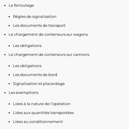
Le ferroutage
Règles de signalisation
Les documents de transport
Le chargement de conteneurs sur wagons
Les obligations
Le chargement de conteneurs sur camions
Les obligations
Les documents de bord
Signalisation et placardage
Les exemptions
Liées à la nature de l’opération
Liées aux quantités transportées
Liées au conditionnement