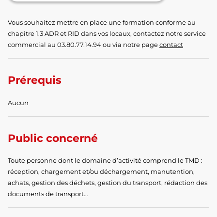
Vous souhaitez mettre en place une formation conforme au
chapitre 1.3 ADR et RID dans vos locaux, contactez notre service
commercial au 03.80.77.14.94 ou via notre page
contact
Prérequis
Aucun
Public concerné
Toute personne dont le domaine d’activité comprend le TMD :
réception, chargement et/ou déchargement, manutention,
achats, gestion des déchets, gestion du transport, rédaction des
documents de transport…