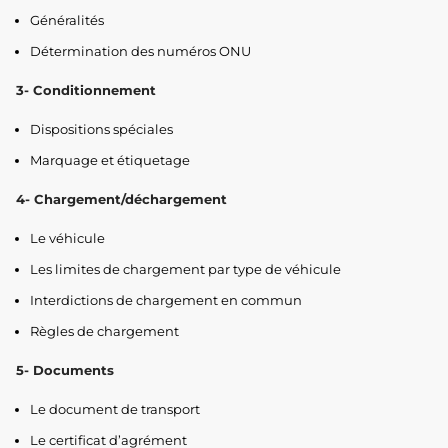
Généralités
Détermination des numéros ONU
3- Conditionnement
Dispositions spéciales
Marquage et étiquetage
4- Chargement/déchargement
Le véhicule
Les limites de chargement par type de véhicule
Interdictions de chargement en commun
Règles de chargement
5- Documents
Le document de transport
Le certificat d’agrément