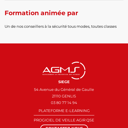
Formation animée par
Un de nos conseillers à la sécurité tous modes, toutes classes
SIEGE
54 Avenue du Général de Gaulle
21110 GENLIS
03 80 77 14 94
PLATEFORME E-LEARNING
PROGICIEL DE VEILLE AGIR QSE