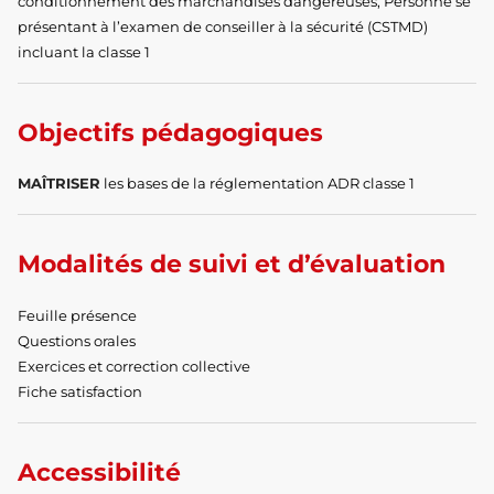
conditionnement des marchandises dangereuses, Personne se
présentant à l’examen de conseiller à la sécurité (CSTMD)
incluant la classe 1
Objectifs pédagogiques
MAÎTRISER
les bases de la réglementation ADR classe 1
Modalités de suivi et d’évaluation
Feuille présence
Questions orales
Exercices et correction collective
Fiche satisfaction
Accessibilité