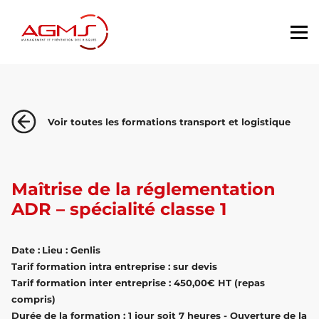
Voir toutes les formations transport et logistique
Maîtrise de la réglementation
ADR – spécialité classe 1
Date :
Lieu : Genlis
Tarif formation intra entreprise : sur devis
Tarif formation inter entreprise : 450,00€ HT (repas
compris)
Durée de la formation : 1 jour soit 7 heures - Ouverture de la