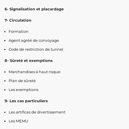
6- Signalisation et placardage
7- Circulation
Formation
Agent agréé de convoyage
Code de restriction de tunnel
8- Sûreté et exemptions
Marchandises à haut risque
Plan de sûreté
Les exemptions
9- Les cas particuliers
Les artifices de divertissement
Les MEMU