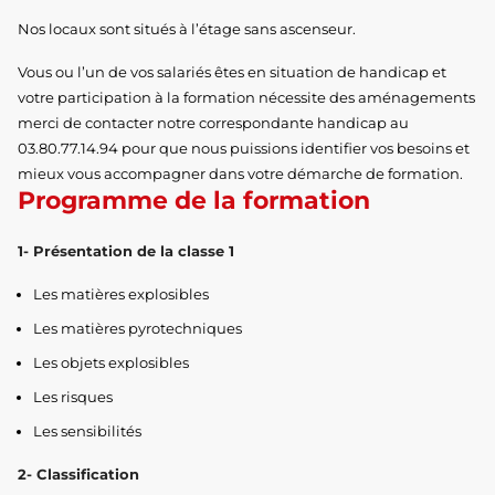
Nos locaux sont situés à l’étage sans ascenseur.
Vous ou l’un de vos salariés êtes en situation de handicap et
votre participation à la formation nécessite des aménagements
merci de contacter notre correspondante handicap au
03.80.77.14.94 pour que nous puissions identifier vos besoins et
mieux vous accompagner dans votre démarche de formation.
Programme de la formation
1- Présentation de la classe 1
Les matières explosibles
Les matières pyrotechniques
Les objets explosibles
Les risques
Les sensibilités
2- Classification