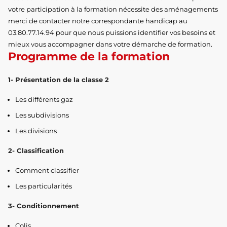
votre participation à la formation nécessite des aménagements
merci de contacter notre correspondante handicap au
03.80.77.14.94 pour que nous puissions identifier vos besoins et
mieux vous accompagner dans votre démarche de formation.
Programme de la formation
1- Présentation de la classe 2
Les différents gaz
Les subdivisions
Les divisions
2- Classification
Comment classifier
Les particularités
3- Conditionnement
Colis