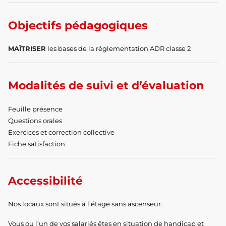
Objectifs pédagogiques
MAÎTRISER
les bases de la réglementation ADR classe 2
Modalités de suivi et d’évaluation
Feuille présence
Questions orales
Exercices et correction collective
Fiche satisfaction
Accessibilité
Nos locaux sont situés à l’étage sans ascenseur.
Vous ou l’un de vos salariés êtes en situation de handicap et