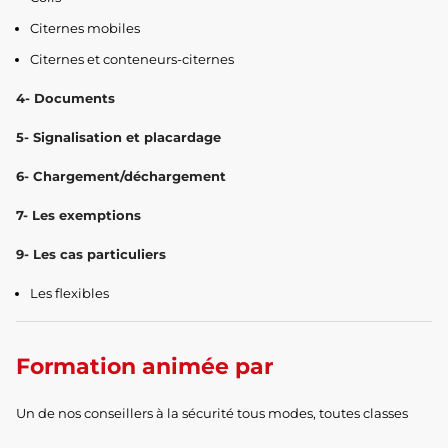
Citernes mobiles
Citernes et conteneurs-citernes
4- Documents
5- Signalisation et placardage
6- Chargement/déchargement
7- Les exemptions
9- Les cas particuliers
Les flexibles
Formation animée par
Un de nos conseillers à la sécurité tous modes, toutes classes