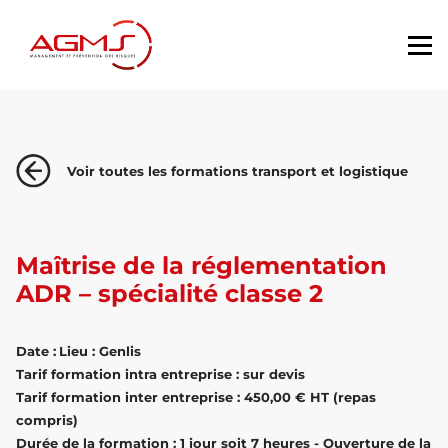
Voir toutes les formations transport et logistique
Maîtrise de la réglementation
ADR – spécialité classe 2
Date :
Lieu : Genlis
Tarif formation intra entreprise : sur devis
Tarif formation inter entreprise : 450,00 € HT (repas
compris)
Durée de la formation : 1 jour soit 7 heures - Ouverture de la