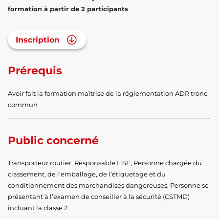
formation à partir de 2 participants
Inscription
Prérequis
Avoir fait la formation maîtrise de la réglementation ADR tronc
commun
Public concerné
Transporteur routier, Responsable HSE, Personne chargée du
classement, de l’emballage, de l’étiquetage et du
conditionnement des marchandises dangereuses, Personne se
présentant à l’examen de conseiller à la sécurité (CSTMD)
incluant la classe 2