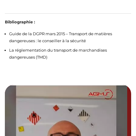
Bibliographie :
Guide de la DGPR mars 2015 – Transport de matières
dangereuses : le conseiller à la sécurité
La réglementation du transport de marchandises
dangereuses (TMD)