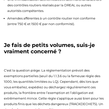
des contrôles routiers réalisés par la DREAL ou autres
autorités compétentes.
Amendes afférentes à un contrôle routier non conforme
(entre 750 € et 1500 € par non conformité).
Je fais de petits volumes, suis-je
vraiment concerné ?
C’est la question piège. La réglementation prévoit des
exemptions partielles (seuil du 1.1.3.6 ou la fameuse règle des
1000, les quantités limitées ou LQ). Cependant, dès lors que
vous emballez, expédiez ou déchargez régulièrement ces
produits, la frontière entre l’exemption et l’obligation est
extrêmement mince. Cette règle s’applique aussi bien pour les
produits finis que les déchets dangereux (TRACKDECHETS). Un