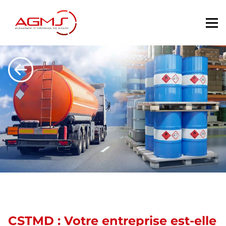
ETOUR
CSTMD : Votre entreprise est-elle