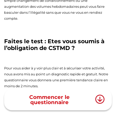
simple changement de conditionnement ou une
augmentation des volumes hebdomadaires peut vous faire
basculer dans l’illégalité sans que vous ne vous en rendiez
compte.
Faites le test : Etes vous soumis à
l’obligation de CSTMD ?
Pour vous aider à y voir plus clair et à sécuriser votre activité,
nous avons mis au point un diagnostic rapide et gratuit. Notre
questionnaire vous donnera une première tendance claire en
moins de 2 minutes.
Commencer le
questionnaire