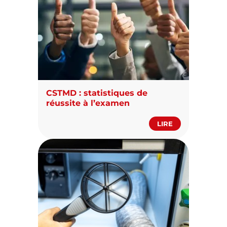
CSTMD : statistiques de
réussite à l’examen
LIRE