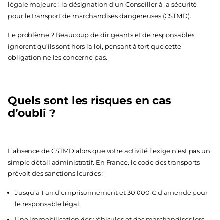
légale majeure : la désignation d’un Conseiller à la sécurité
pour le transport de marchandises dangereuses (CSTMD).
Le problème ? Beaucoup de dirigeants et de responsables
ignorent qu’ils sont hors la loi, pensant à tort que cette
obligation ne les concerne pas.
Quels sont les risques en cas
d’oubli ?
L’absence de CSTMD alors que votre activité l’exige n’est pas un
simple détail administratif. En France, le code des transports
prévoit des sanctions lourdes :
Jusqu’à 1 an d’emprisonnement et 30 000 € d’amende pour
le responsable légal.
Une immobilisation des véhicules et des marchandises lors