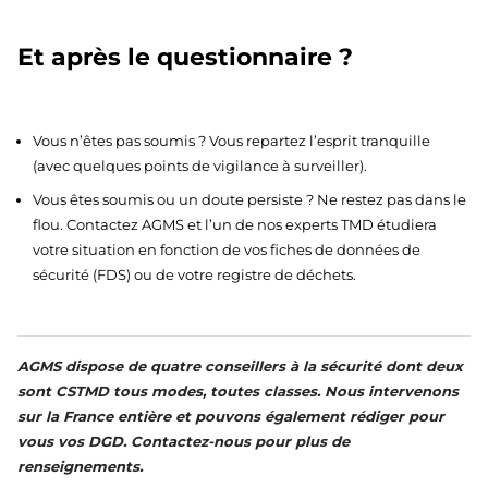
Et après le questionnaire ?
Vous n’êtes pas soumis ? Vous repartez l’esprit tranquille
(avec quelques points de vigilance à surveiller).
Vous êtes soumis ou un doute persiste ? Ne restez pas dans le
flou. Contactez AGMS et l’un de nos experts TMD étudiera
votre situation en fonction de vos fiches de données de
sécurité (FDS) ou de votre registre de déchets.
AGMS dispose de quatre conseillers à la sécurité dont deux
sont CSTMD tous modes, toutes classes. Nous intervenons
sur la France entière et pouvons également rédiger pour
vous vos DGD. Contactez-nous pour plus de
renseignements.