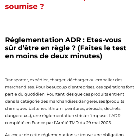
soumise ?
Réglementation ADR : Etes-vous
sûr d’être en règle ? (Faites le test
en moins de deux minutes)
Transporter, expédier, charger, décharger ou emballer des
marchandises. Pour beaucoup d’entreprises, ces opérations font
partie du quotidien. Pourtant, dès que ces produits entrent
dans la catégorie des marchandises dangereuses (produits
chimiques, batteries lithium, peintures, aérosols, déchets
dangereux…), une réglementation stricte s’impose : l’ADR
complété en France par l’Arrêté TMD du 29 mai 2005.
Au coeur de cette réglementation se trouve une obligation