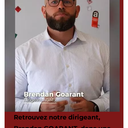
Retrouvez notre dirigeant,