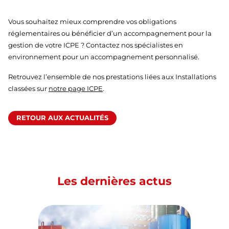
Vous souhaitez mieux comprendre vos obligations
réglementaires ou bénéficier d’un accompagnement pour la
gestion de votre ICPE ? Contactez nos spécialistes en
environnement pour un accompagnement personnalisé.
Retrouvez l’ensemble de nos prestations liées aux Installations
classées sur
notre page ICPE
.
RETOUR AUX ACTUALITÉS
Les dernières actus