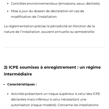
Contrôles environnementaux (émissions, eaux, déchets).
Mise à jour du dossier de déclaration en cas de
modification de l’installation.
La réglementation précise la périodicité en fonction de la
nature de l’installation, souvent annuelle ou semestrielle.
2) ICPE soumises à enregistrement : un régime
intermédiaire
Caractéristiques :
Activités présentant un risque supérieur à celui des ICPE
déclarées mais inférieur à celui nécessitant une
autorisation (risque modéré). Concerne les installations