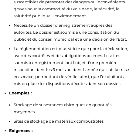
susceptibles de présenter des dangers ou inconvénients
graves pour la commodité du voisinage, la sécurité, la
salubrité publique, l’environnement…
Nécessite un dossier d’enregistrement auprès des
autorités. Le dossier est soumis à une consultation du
public et du conseil municipal et à une décision de l’Etat.
La réglementation est plus stricte que pour la déclaration,
avec des contrôles et des obligations accrues. Les sites
soumis à enregistrement font l’objet d’une première
inspection dans les 6 mois ou dans l’année qui suit la mise
en service, permettant de vérifier ainsi, que l’exploitant a
mis en place les dispositions décrites dans son dossier.
Exemples :
Stockage de susbstances chimiques en quantités
moyennes.
Sites de stockage de matériaux combustibles.
Exigences :