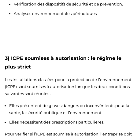
Vérification des dispositifs de sécurité et de prévention.
Analyses environnementales périodiques.
3) ICPE soumises à autorisation : le régime le
plus strict
Les installations classées pour la protection de l’environnement
(ICPE) sont soumises à autorisation lorsque les deux conditions
suivantes sont réunies :
Elles présentent de graves dangers ou inconvénients pour la
santé, la sécurité publique et l’environnement.
Elles nécessitent des prescriptions particulières.
Pour vérifier si l’ICPE est soumise à autorisation, l’entreprise doit