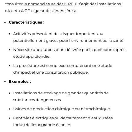
consulter
la nomenclature des ICPE
. Il s’agit des installations
« A » et « A GF » (garanties financières).
Caractéristiques :
Acitivités présentant des risques importants ou
potentiellement graves pour l’environnement ou la santé.
Nécessite une autorisation délivrée par la préfecture après
étude approfondie.
La procédure est complexe, comprenant une étude
d’impact et une consultation publique.
Exemples :
Installations de stockage de grandes quantités de
substances dangereuses.
Usines de production chimique ou pétrochimique.
Centrales électriques ou de traitement d’eaux usées
industrielles à grande échelle.