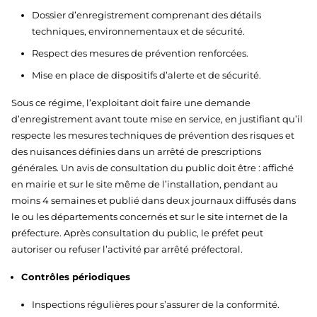
Dossier d’enregistrement comprenant des détails
techniques, environnementaux et de sécurité.
Respect des mesures de prévention renforcées.
Mise en place de dispositifs d’alerte et de sécurité.
Sous ce régime, l’exploitant doit faire une demande
d’enregistrement avant toute mise en service, en justifiant qu’il
respecte les mesures techniques de prévention des risques et
des nuisances définies dans un arrêté de prescriptions
générales. Un avis de consultation du public doit être : affiché
en mairie et sur le site même de l’installation, pendant au
moins 4 semaines et publié dans deux journaux diffusés dans
le ou les départements concernés et sur le site internet de la
préfecture. Après consultation du public, le préfet peut
autoriser ou refuser l’activité par arrêté préfectoral.
Contrôles périodiques
Inspections régulières pour s’assurer de la conformité.