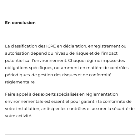
En conclusion
La classification des ICPE en déclaration, enregistrement ou
autorisation dépend du niveau de risque et de l’impact
potentiel sur l’environnement. Chaque régime impose des
obligations spécifiques, notamment en matière de contrôles
périodiques, de gestion des risques et de conformité
réglementaire.
Faire appel à des experts spécialisés en réglementation
environnementale est essentiel pour garantir la conformité de
votre installation, anticiper les contrôles et assurer la sécurité de
votre activité.