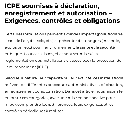
ICPE soumises à déclaration,
enregistrement et autorisation –
Exigences, contrôles et obligations
Certaines installations peuvent avoir des impacts (pollutions de
l’eau, de l’air, des sols, etc.) et présenter des dangers (incendie,
explosion, etc.) pour l’environnement, la santé et la sécurité
publique. Pour ces raisons, elles sont soumises à la
réglementation des installations classées pour la protection de
l’environnement (ICPE).
Selon leur nature, leur capacité ou leur activité, ces installations
relèvent de différentes procédures administratives : déclaration,
enregistrement ou autorisation. Dans cet article, nous faisons le
point sur ces catégories, avec une mise en perspective pour
mieux comprendre leurs différences, leurs exigences et les
contrôles périodiques à réaliser.