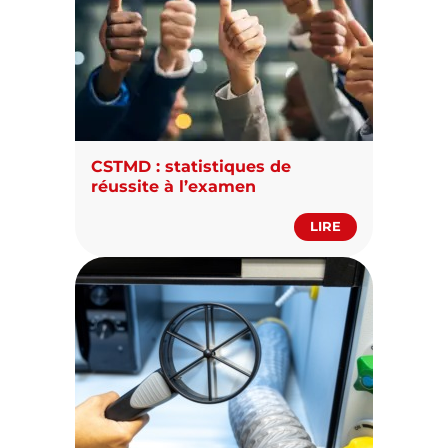
CSTMD : statistiques de
réussite à l’examen
LIRE