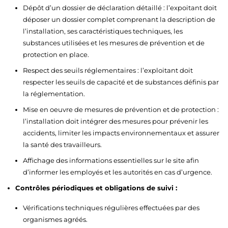
Dépôt d’un dossier de déclaration détaillé : l’expoitant doit
déposer un dossier complet comprenant la description de
l’installation, ses caractéristiques techniques, les
substances utilisées et les mesures de prévention et de
protection en place.
Respect des seuils réglementaires : l’exploitant doit
respecter les seuils de capacité et de substances définis par
la réglementation.
Mise en oeuvre de mesures de prévention et de protection :
l’installation doit intégrer des mesures pour prévenir les
accidents, limiter les impacts environnementaux et assurer
la santé des travailleurs.
Affichage des informations essentielles sur le site afin
d’informer les employés et les autorités en cas d’urgence.
Contrôles périodiques et obligations de suivi :
Vérifications techniques régulières effectuées par des
organismes agréés.