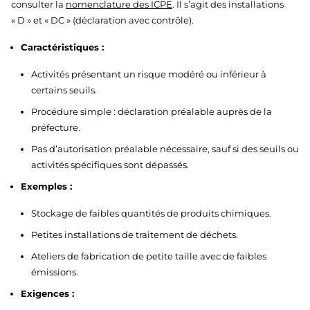
consulter la
nomenclature des ICPE
. Il s’agit des installations
« D » et « DC » (déclaration avec contrôle).
Caractéristiques :
Activités présentant un risque modéré ou inférieur à
certains seuils.
Procédure simple : déclaration préalable auprès de la
préfecture.
Pas d’autorisation préalable nécessaire, sauf si des seuils ou
activités spécifiques sont dépassés.
Exemples :
Stockage de faibles quantités de produits chimiques.
Petites installations de traitement de déchets.
Ateliers de fabrication de petite taille avec de faibles
émissions.
Exigences :