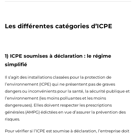
Les différentes catégories d’ICPE
1) ICPE soumises à déclaration : le régime
simplifié
Il s’agit des installations classées pour la protection de
l’environnement (ICPE) qui ne présentent pas de graves
dangers ou inconvénients pour la santé, la sécurité publique et
l’environnement (les moins polluantes et les moins
dangereuses). Elles doivent respecter les prescriptions
générales (AMPG) édictées en vue d’assurer la prévention des
risques.
Pour vérifier si l’ICPE est soumise à déclaration, l’entreprise doit