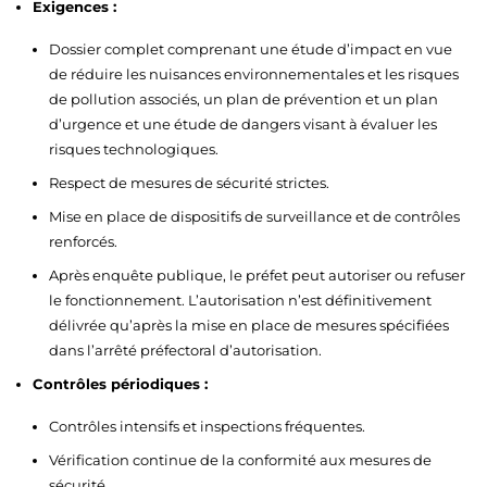
Exigences :
Dossier complet comprenant une étude d’impact en vue
de réduire les nuisances environnementales et les risques
de pollution associés, un plan de prévention et un plan
d’urgence et une étude de dangers visant à évaluer les
risques technologiques.
Respect de mesures de sécurité strictes.
Mise en place de dispositifs de surveillance et de contrôles
renforcés.
Après enquête publique, le préfet peut autoriser ou refuser
le fonctionnement. L’autorisation n’est définitivement
délivrée qu’après la mise en place de mesures spécifiées
dans l’arrêté préfectoral d’autorisation.
Contrôles périodiques :
Contrôles intensifs et inspections fréquentes.
Vérification continue de la conformité aux mesures de
sécurité.