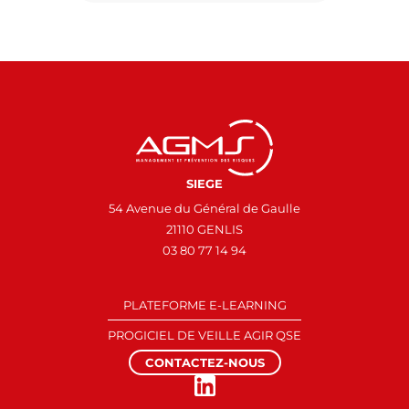
SIEGE
54 Avenue du Général de Gaulle
21110 GENLIS
03 80 77 14 94
PLATEFORME E-LEARNING
PROGICIEL DE VEILLE AGIR QSE
CONTACTEZ-NOUS