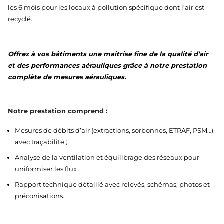
les 6 mois pour les locaux à pollution spécifique dont l’air est
recyclé.
Offrez à vos bâtiments une maîtrise fine de la qualité d’air
et des performances aérauliques grâce à notre prestation
complète de mesures aérauliques.
Notre prestation comprend :
Mesures de débits d’air (extractions, sorbonnes, ETRAF, PSM…)
avec traçabilité ;
Analyse de la ventilation et équilibrage des réseaux pour
uniformiser les flux ;
Rapport technique détaillé avec relevés, schémas, photos et
préconisations.