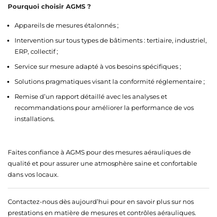
Pourquoi choisir AGMS ?
Appareils de mesures étalonnés ;
Intervention sur tous types de bâtiments : tertiaire, industriel,
ERP, collectif ;
Service sur mesure adapté à vos besoins spécifiques ;
Solutions pragmatiques visant la conformité réglementaire ;
Remise d’un rapport détaillé avec les analyses et
recommandations pour améliorer la performance de vos
installations.
Faites confiance à AGMS pour des mesures aérauliques de
qualité et pour assurer une atmosphère saine et confortable
dans vos locaux.
Contactez-nous dès aujourd’hui pour en savoir plus sur nos
prestations en matière de mesures et contrôles aérauliques.