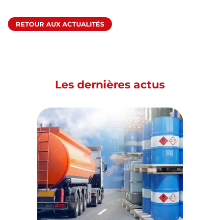
RETOUR AUX ACTUALITÉS
Les dernières actus