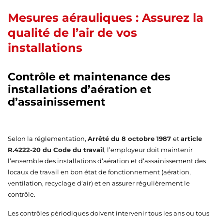
Mesures aérauliques : Assurez la
qualité de l’air de vos
installations
Contrôle et maintenance des
installations d’aération et
d’assainissement
Selon la réglementation,
Arrêté du 8 octobre 1987
et
article
R.4222-20 du Code du travail
, l’employeur doit maintenir
l’ensemble des installations d’aération et d’assainissement des
locaux de travail en bon état de fonctionnement (aération,
ventilation, recyclage d’air) et en assurer régulièrement le
contrôle.
Les contrôles périodiques doivent intervenir tous les ans ou tous